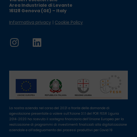
Area Industriale di Levante
16128 Genova (GE) – Italy
Informativa privacy
|
Cookie Policy
La nostra azienda nel corso del 2021 a fronte delle domande di
agevolazione presentate a valere sull’Azione 3.1.1 del POR FESR Liguria
2014-2020 ha ricevuto il sostegno finanziario dell’Unione Europea per la
realizzazione di programmi di investimenti finalizzati alla digitalizzazione
aziendale e all’adeguamento dei processi produttivi per Covid 19