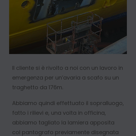
Il cliente si è rivolto a noi con un lavoro in
emergenza per un’avaria a scafo su un
traghetto da 176m.
Abbiamo quindi effettuato il sopralluogo,
fatto i rilievi e, una volta in officina,
abbiamo tagliato la lamiera apposita
col pantografo previamente disegnata