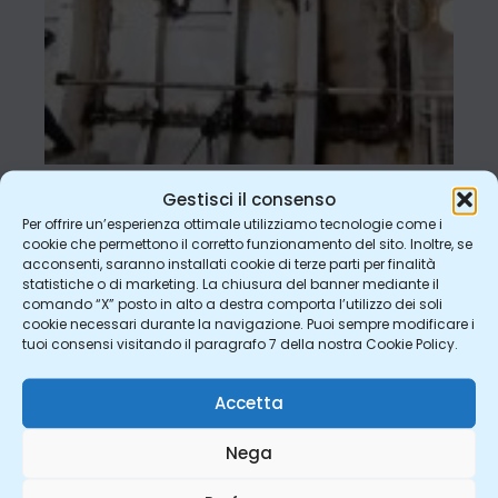
Gestisci il consenso
Per offrire un’esperienza ottimale utilizziamo tecnologie come i
Altri progetti
cookie che permettono il corretto funzionamento del sito. Inoltre, se
acconsenti, saranno installati cookie di terze parti per finalità
statistiche o di marketing. La chiusura del banner mediante il
comando “X” posto in alto a destra comporta l’utilizzo dei soli
cookie necessari durante la navigazione. Puoi sempre modificare i
tuoi consensi visitando il paragrafo 7 della nostra Cookie Policy.
SHIPS
Accetta
Nega