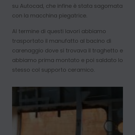
su Autocad, che infine è stata sagomata
con la macchina piegatrice.
Al termine di questi lavori abbiamo
trasportato il manufatto al bacino di
carenaggio dove si trovava il traghetto e
abbiamo prima montato e poi saldato lo
stesso col supporto ceramico.