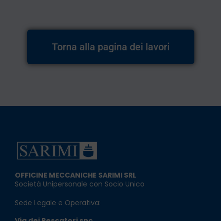
Torna alla pagina dei lavori
OFFICINE MECCANICHE SARIMI SRL
Società Unipersonale con Socio Unico
Sede Legale e Operativa:
Via dei Pescatori snc